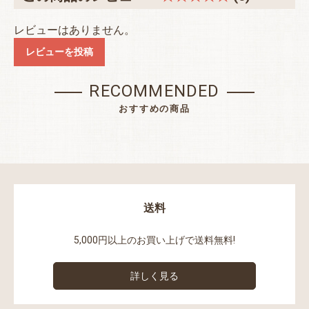
レビューはありません。
レビューを投稿
RECOMMENDED
おすすめの商品
送料
5,000円以上のお買い上げで送料無料!
詳しく見る