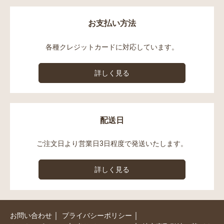
お支払い方法
各種クレジットカードに対応しています。
詳しく見る
配送日
ご注文日より営業日3日程度で発送いたします。
詳しく見る
｜
｜
お問い合わせ
プライバシーポリシー