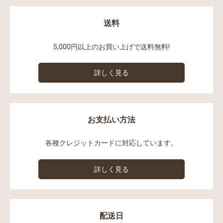
送料
5,000円以上のお買い上げで送料無料!
詳しく見る
お支払い方法
各種クレジットカードに対応しています。
詳しく見る
配送日