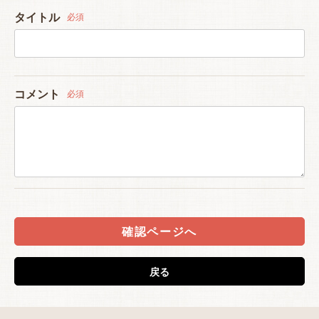
タイトル
必須
コメント
必須
確認ページへ
戻る