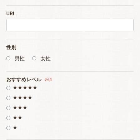
URL
性別
男性
女性
おすすめレベル
必須
★★★★★
★★★★
★★★
★★
★