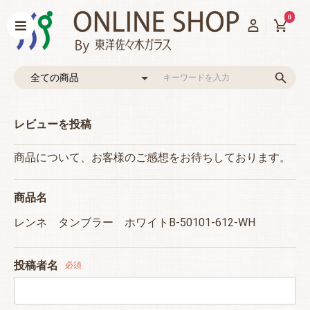
0
レビューを投稿
商品について、お客様のご感想をお待ちしております。
商品名
レンネ タンブラー ホワイトB-50101-612-WH
投稿者名
必須