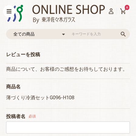
0
レビューを投稿
商品について、お客様のご感想をお待ちしております。
商品名
薄づくり冷酒セットG096-H108
投稿者名
必須