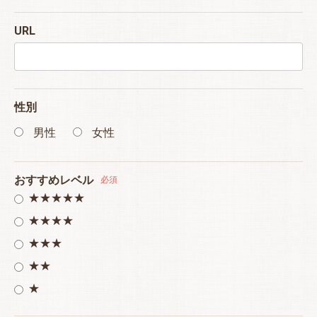
URL
性別
男性
女性
おすすめレベル
必須
★★★★★
★★★★
★★★
★★
★