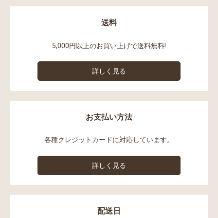
送料
5,000円以上のお買い上げで送料無料!
詳しく見る
お支払い方法
各種クレジットカードに対応しています。
詳しく見る
配送日