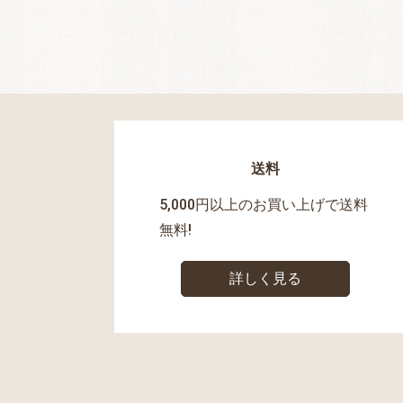
送料
5,000円以上のお買い上げで送料
無料!
詳しく見る