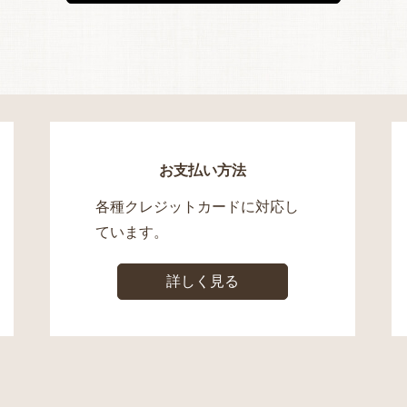
お支払い方法
各種クレジットカードに対応し
ています。
詳しく見る