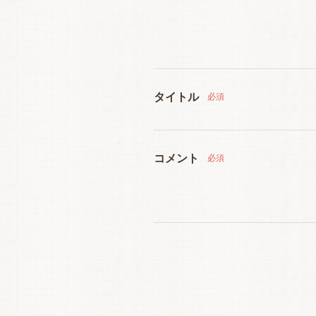
タイトル
必須
コメント
必須