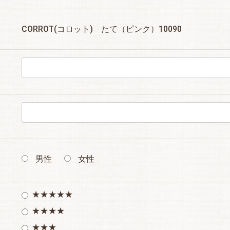
CORROT(コロット) たて（ピンク）10090
男性
女性
★★★★★
★★★★
★★★