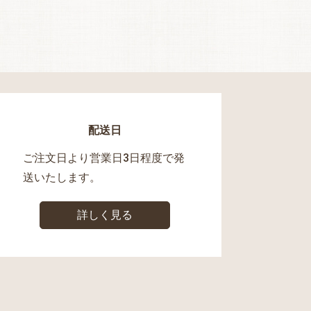
配送日
ご注文日より営業日3日程度で発
送いたします。
詳しく見る