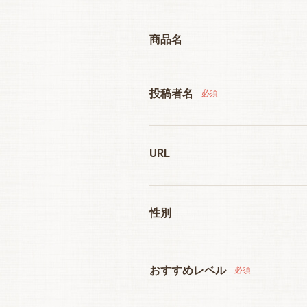
商品名
投稿者名
必須
URL
性別
おすすめレベル
必須