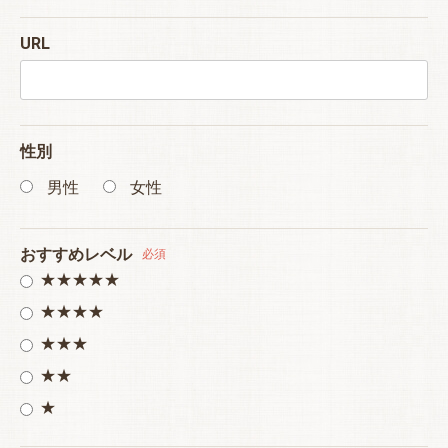
URL
性別
男性
女性
おすすめレベル
必須
★★★★★
★★★★
★★★
★★
★