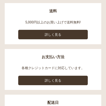
送料
5,000円以上のお買い上げで送料無料!
詳しく見る
お支払い方法
各種クレジットカードに対応しています。
詳しく見る
配送日