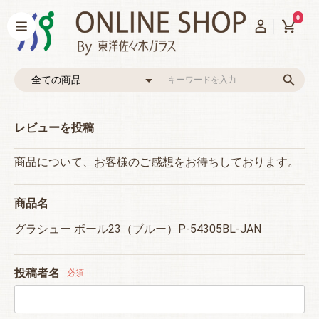
0
レビューを投稿
商品について、お客様のご感想をお待ちしております。
商品名
グラシュー ボール23（ブルー）P-54305BL-JAN
投稿者名
必須