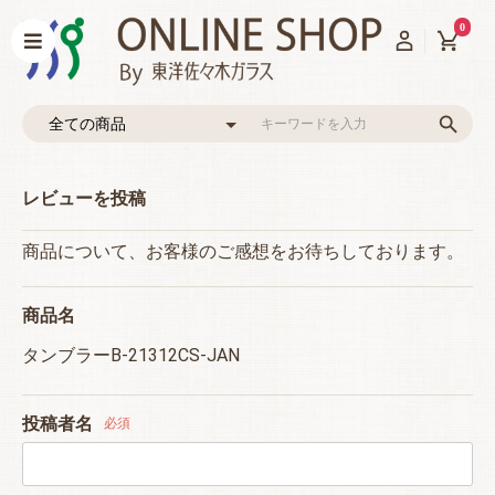
0
レビューを投稿
商品について、お客様のご感想をお待ちしております。
商品名
タンブラーB-21312CS-JAN
投稿者名
必須