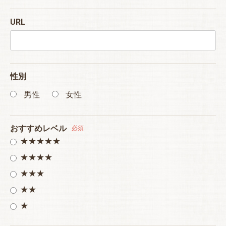
URL
性別
男性
女性
おすすめレベル
必須
★★★★★
★★★★
★★★
★★
★