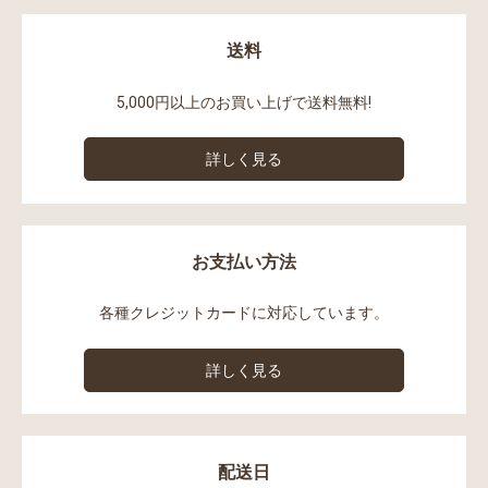
送料
5,000円以上のお買い上げで送料無料!
詳しく見る
お支払い方法
各種クレジットカードに対応しています。
詳しく見る
配送日