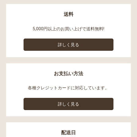
送料
5,000円以上のお買い上げで送料無料!
詳しく見る
お支払い方法
各種クレジットカードに対応しています。
詳しく見る
配送日