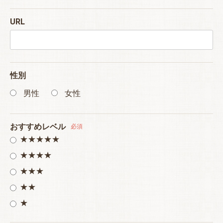
URL
性別
男性
女性
おすすめレベル
必須
★★★★★
★★★★
★★★
★★
★