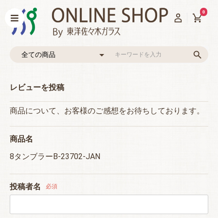
0
レビューを投稿
商品について、お客様のご感想をお待ちしております。
商品名
8タンブラーB-23702-JAN
投稿者名
必須