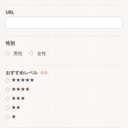
URL
性別
男性
女性
おすすめレベル
必須
★★★★★
★★★★
★★★
★★
★