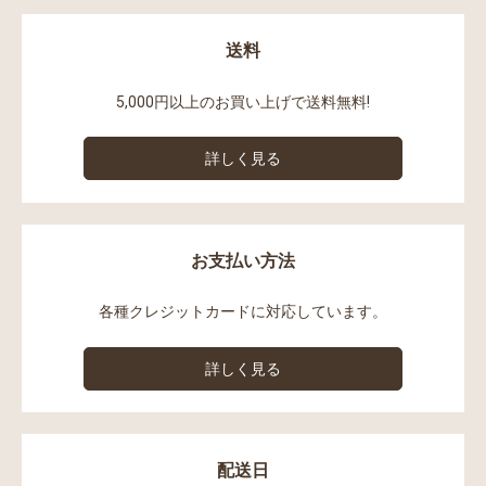
送料
5,000円以上のお買い上げで送料無料!
詳しく見る
お支払い方法
各種クレジットカードに対応しています。
詳しく見る
配送日