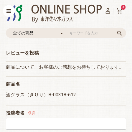
0
レビューを投稿
商品について、お客様のご感想をお待ちしております。
商品名
酒グラス（きりり）B-00318-612
投稿者名
必須