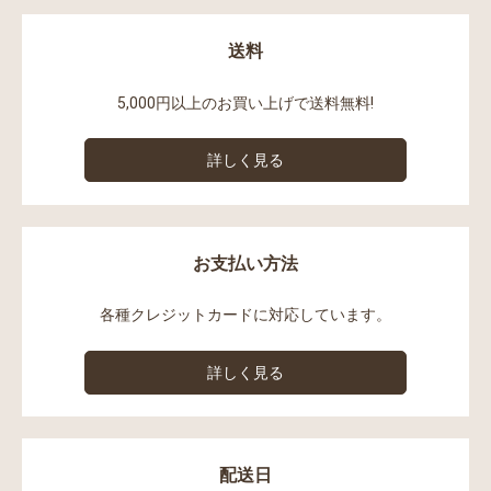
送料
5,000円以上のお買い上げで送料無料!
詳しく見る
お支払い方法
各種クレジットカードに対応しています。
詳しく見る
配送日