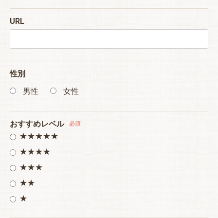
URL
性別
男性
女性
おすすめレベル
必須
★★★★★
★★★★
★★★
★★
★