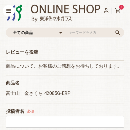
0
レビューを投稿
商品について、お客様のご感想をお待ちしております。
商品名
富士山 金さくら 42085G-ERP
投稿者名
必須