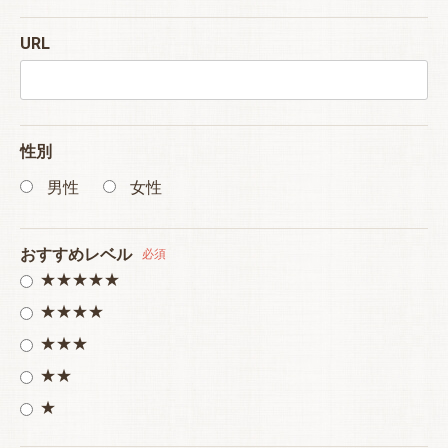
URL
性別
男性
女性
おすすめレベル
必須
★★★★★
★★★★
★★★
★★
★