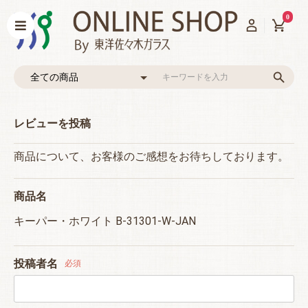
0
レビューを投稿
商品について、お客様のご感想をお待ちしております。
商品名
キーパー・ホワイト B-31301-W-JAN
投稿者名
必須