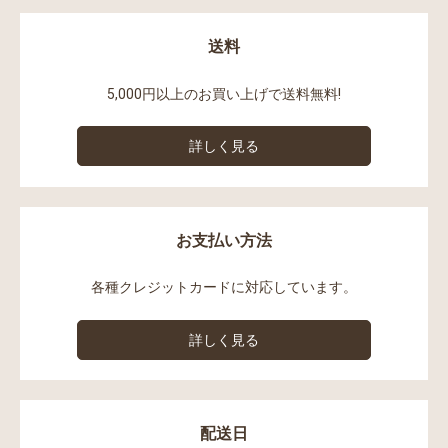
送料
5,000円以上のお買い上げで送料無料!
詳しく見る
お支払い方法
各種クレジットカードに対応しています。
詳しく見る
配送日