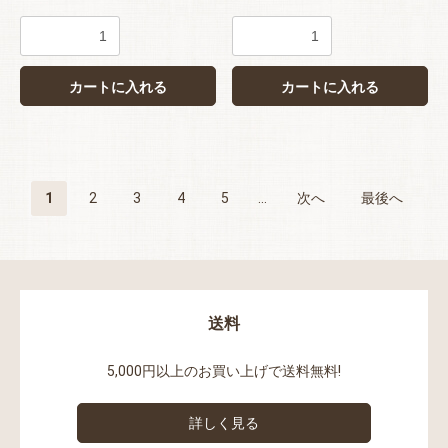
カートに入れる
カートに入れる
1
2
3
4
5
...
次へ
最後へ
送料
5,000円以上のお買い上げで送料無料!
詳しく見る