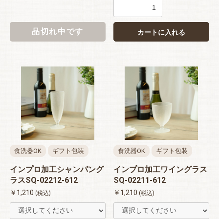
品切れ中です
カートに入れる
食洗器OK
ギフト包装
食洗器OK
ギフト包装
インプロ加工シャンパング
インプロ加工ワイングラス
ラスSQ-02212-612
SQ-02211-612
￥1,210
￥1,210
(税込)
(税込)