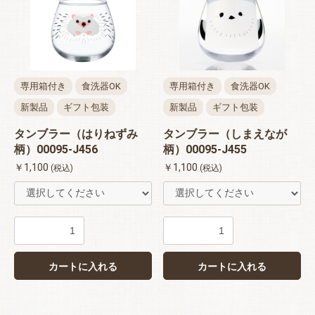
専用箱付き
食洗器OK
専用箱付き
食洗器OK
新製品
ギフト包装
新製品
ギフト包装
タンブラー（はりねずみ
タンブラー（しまえなが
柄）00095-J456
柄）00095-J455
￥1,100
￥1,100
(税込)
(税込)
カートに入れる
カートに入れる