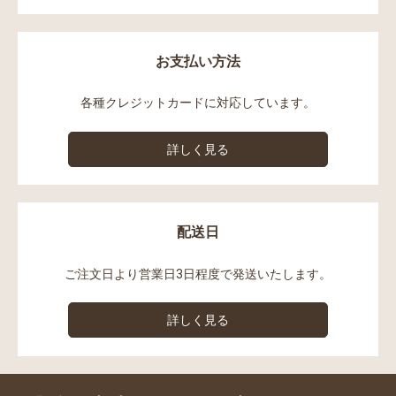
お支払い方法
各種クレジットカードに対応しています。
詳しく見る
配送日
ご注文日より営業日3日程度で発送いたします。
詳しく見る