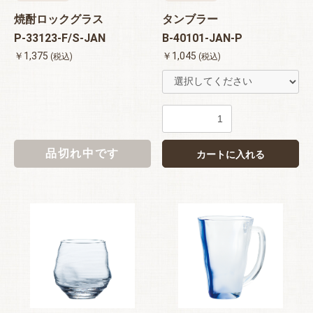
焼酎ロックグラス
タンブラー
P-33123-F/S-JAN
B-40101-JAN-P
￥1,375
￥1,045
(税込)
(税込)
品切れ中です
カートに入れる