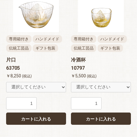
専用箱付き
ハンドメイド
専用箱付き
ハンドメイド
伝統工芸品
ギフト包装
伝統工芸品
ギフト包装
片口
冷酒杯
63705
10797
￥8,250
￥5,500
(税込)
(税込)
カートに入れる
カートに入れる