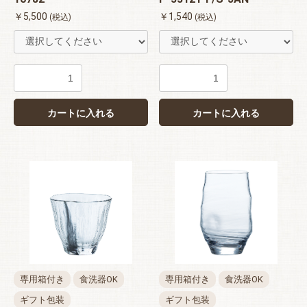
￥5,500
￥1,540
(税込)
(税込)
お買い物を続ける
カートへ進む
カートに入れる
カートに入れる
専用箱付き
食洗器OK
専用箱付き
食洗器OK
ギフト包装
ギフト包装