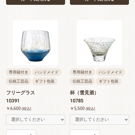
専用箱付き
ハンドメイド
専用箱付き
ハンドメイド
伝統工芸品
ギフト包装
伝統工芸品
ギフト包装
フリーグラス
杯（雪見酒）
10391
10785
￥6,600
￥5,500
(税込)
(税込)