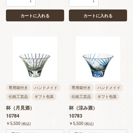
カートに入れる
カートに入れる
専用箱付き
ハンドメイド
専用箱付き
ハンドメイド
伝統工芸品
ギフト包装
伝統工芸品
ギフト包装
杯（月見酒）
杯（涼み酒）
10784
10783
￥5,500
￥5,500
(税込)
(税込)