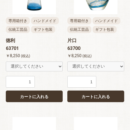
専用箱付き
ハンドメイド
専用箱付き
ハンドメイド
伝統工芸品
ギフト包装
伝統工芸品
ギフト包装
徳利
片口
63701
63700
￥8,250
￥8,250
(税込)
(税込)
カートに入れる
カートに入れる